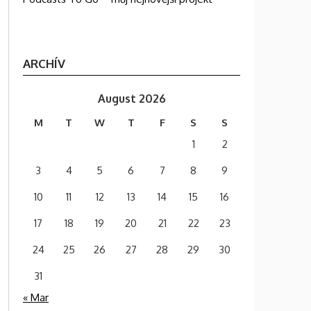
ARCHÍV
August 2026
M
T
W
T
F
S
S
1
2
3
4
5
6
7
8
9
10
11
12
13
14
15
16
17
18
19
20
21
22
23
24
25
26
27
28
29
30
31
« Mar