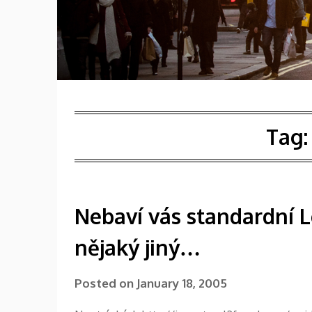
Tag
Nebaví vás standardní 
nějaký jiný…
Posted on
January 18, 2005