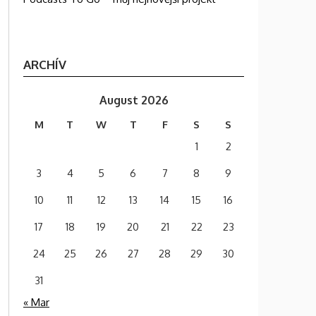
ARCHÍV
August 2026
M
T
W
T
F
S
S
1
2
3
4
5
6
7
8
9
10
11
12
13
14
15
16
17
18
19
20
21
22
23
24
25
26
27
28
29
30
31
« Mar