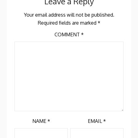
Leave a Reply
Your email address will not be published.
Required fields are marked
*
COMMENT
*
NAME
*
EMAIL
*