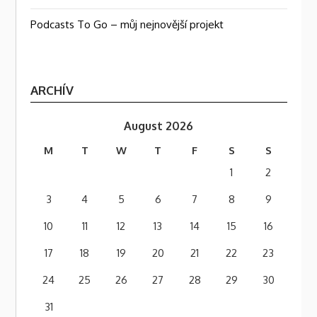
Podcasts To Go – můj nejnovější projekt
ARCHÍV
August 2026
M
T
W
T
F
S
S
1
2
3
4
5
6
7
8
9
10
11
12
13
14
15
16
17
18
19
20
21
22
23
24
25
26
27
28
29
30
31