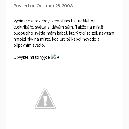
Posted on
October 23, 2008
Vypínače a rozvody jsem si nechal udělal od
elektrikáře, světla si dávám sám. Takže na místě
budoucího světla mám kabel, který trčí ze zdi, navrtám
hmoždinky na místo, kde určitě kabel nevede a
připevním světlo.
Obvykle mi to vyjde