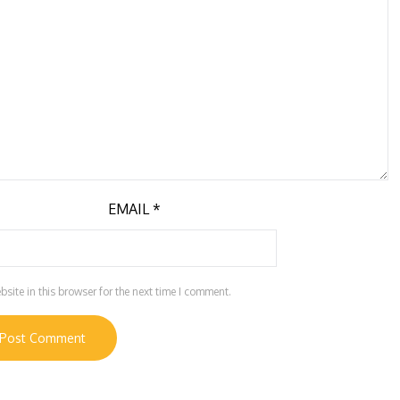
EMAIL
*
ite in this browser for the next time I comment.