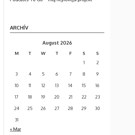
ARCHÍV
August 2026
M
T
W
T
F
S
S
1
2
3
4
5
6
7
8
9
10
11
12
13
14
15
16
17
18
19
20
21
22
23
24
25
26
27
28
29
30
31
« Mar