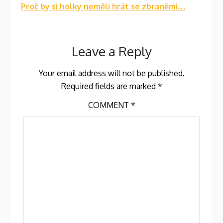
Proč by si holky neměli hrát se zbraněmi…
Leave a Reply
Your email address will not be published.
Required fields are marked
*
COMMENT
*