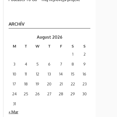
ARCHÍV
August 2026
M
T
W
T
F
S
S
1
2
3
4
5
6
7
8
9
10
11
12
13
14
15
16
17
18
19
20
21
22
23
24
25
26
27
28
29
30
31
« Mar