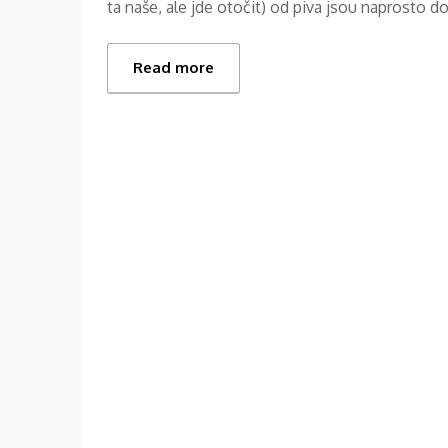
ta naše, ale jde otočit) od piva jsou naprosto 
Read more