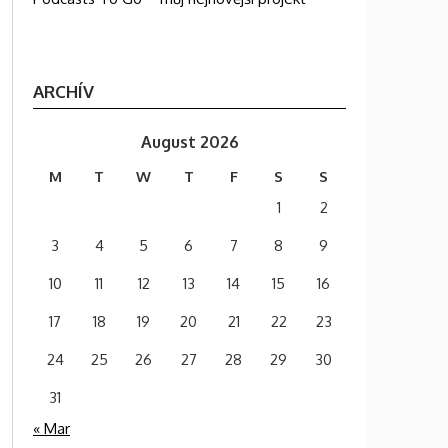
ARCHÍV
August 2026
M
T
W
T
F
S
S
1
2
3
4
5
6
7
8
9
10
11
12
13
14
15
16
17
18
19
20
21
22
23
24
25
26
27
28
29
30
31
« Mar