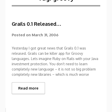
Grails 0.1 Released…
Posted on
March 31, 2006
Yesterday I got great news that Grails 0.1 was
released. Grails can be killer app for Groovy
languages. Lets imagine Ruby on Rails with your Java
investment protection. You don’t need to learn
completely new language – it is not so big problem
completely new libraries – which is much worse
Read more