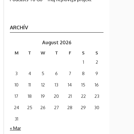
ARCHÍV
August 2026
M
T
W
T
F
S
S
1
2
3
4
5
6
7
8
9
10
11
12
13
14
15
16
17
18
19
20
21
22
23
24
25
26
27
28
29
30
31
« Mar