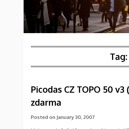
Tag
Picodas CZ TOPO 50 v3 
zdarma
Posted on
January 30, 2007