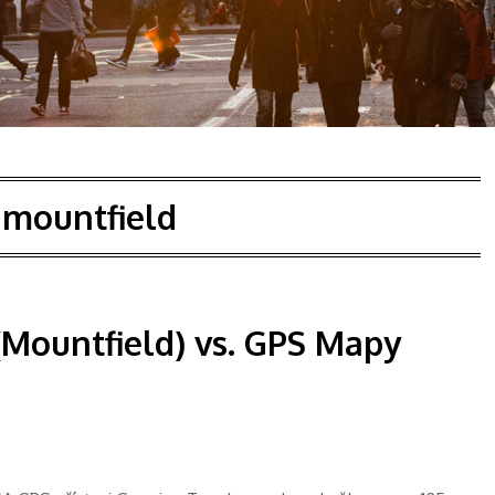
:
mountfield
(Mountfield) vs. GPS Mapy