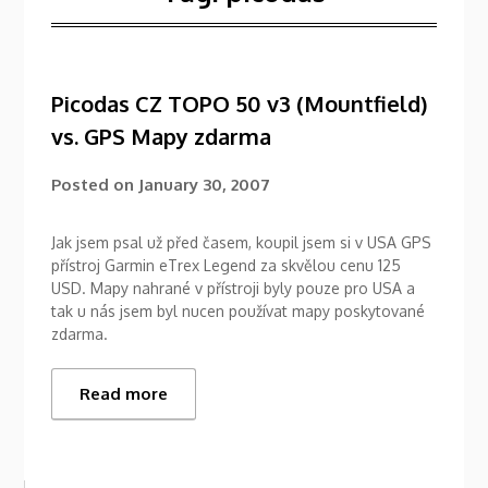
Picodas CZ TOPO 50 v3 (Mountfield)
vs. GPS Mapy zdarma
Posted on
January 30, 2007
Jak jsem psal už před časem, koupil jsem si v USA GPS
přístroj Garmin eTrex Legend za skvělou cenu 125
USD. Mapy nahrané v přístroji byly pouze pro USA a
tak u nás jsem byl nucen používat mapy poskytované
zdarma.
Read more