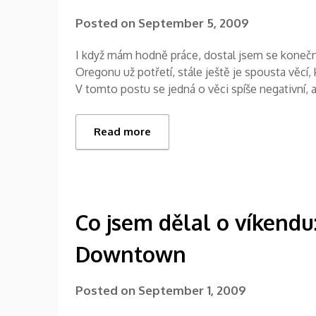
Posted on
September 5, 2009
I když mám hodně práce, dostal jsem se konečně
Oregonu už potřetí, stále ještě je spousta věcí
V tomto postu se jedná o věci spíše negativní, 
Read more
Co jsem dělal o víkend
Downtown
Posted on
September 1, 2009