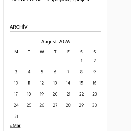
ARCHÍV
August 2026
M
T
W
T
F
S
S
1
2
3
4
5
6
7
8
9
10
11
12
13
14
15
16
17
18
19
20
21
22
23
24
25
26
27
28
29
30
31
« Mar