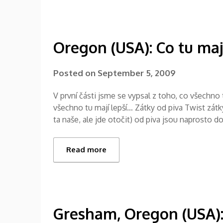
Oregon (USA): Co tu maj
Posted on
September 5, 2009
V první části jsme se vypsal z toho, co všechno
všechno tu mají lepší… Zátky od piva Twist zátk
ta naše, ale jde otočit) od piva jsou naprosto 
Read more
Gresham, Oregon (USA):