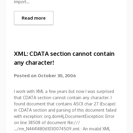
import…
Read more
XML: CDATA section cannot contain
any character!
Posted on
October 30, 2006
I work with XML a few years but now I was surprised
that CDATA section cannot contain any character. I
found document that contains ASCII char 27 (Escape)
in CDATA section and parsing of this document failed
with exception: org.dom4j.DocumentException: Error
on line 38508 of document file:///
…/rm_N444148061030074509.xml : An invalid XML