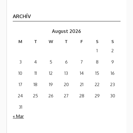
ARCHÍV
August 2026
M
T
W
T
F
S
S
1
2
3
4
5
6
7
8
9
10
11
12
13
14
15
16
17
18
19
20
21
22
23
24
25
26
27
28
29
30
31
« Mar