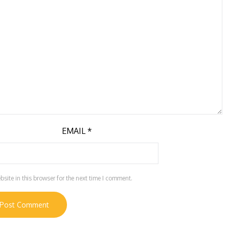
EMAIL
*
ite in this browser for the next time I comment.