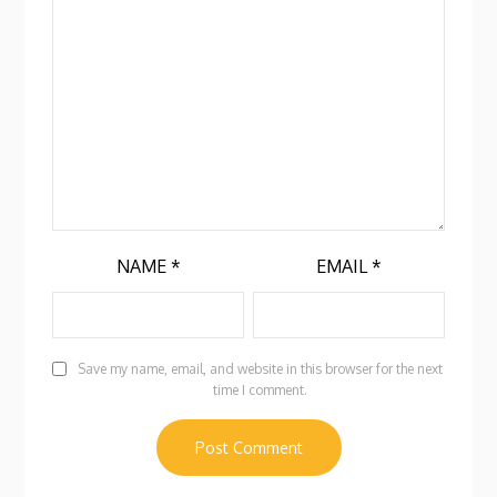
NAME
*
EMAIL
*
Save my name, email, and website in this browser for the next
time I comment.