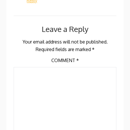
Reply
Leave a Reply
Your email address will not be published.
Required fields are marked
*
COMMENT
*