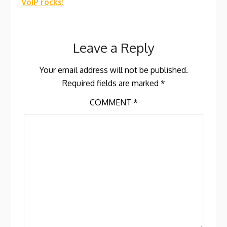
VoIP rocks!
Leave a Reply
Your email address will not be published.
Required fields are marked
*
COMMENT
*