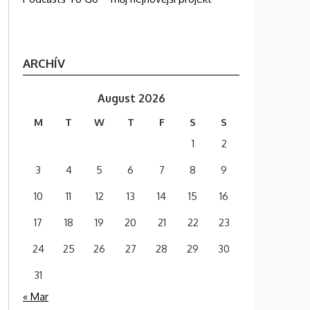
ARCHÍV
August 2026
M
T
W
T
F
S
S
1
2
3
4
5
6
7
8
9
10
11
12
13
14
15
16
17
18
19
20
21
22
23
24
25
26
27
28
29
30
31
« Mar