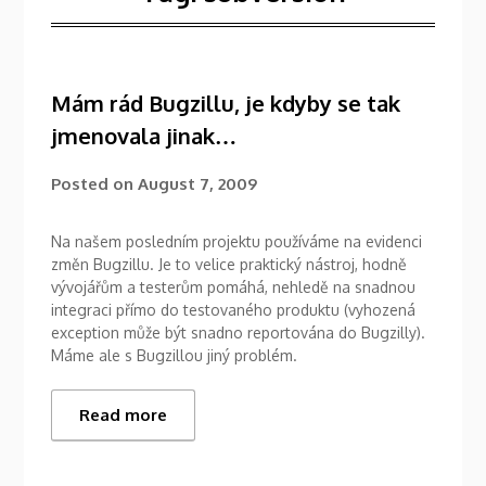
Mám rád Bugzillu, je kdyby se tak
jmenovala jinak…
Posted on
August 7, 2009
Na našem posledním projektu používáme na evidenci
změn Bugzillu. Je to velice praktický nástroj, hodně
vývojářům a testerům pomáhá, nehledě na snadnou
integraci přímo do testovaného produktu (vyhozená
exception může být snadno reportována do Bugzilly).
Máme ale s Bugzillou jiný problém.
Read more