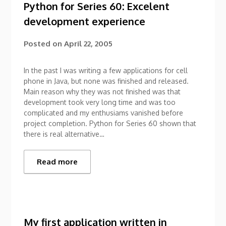
Python for Series 60: Excelent
development experience
Posted on
April 22, 2005
In the past I was writing a few applications for cell
phone in Java, but none was finished and released.
Main reason why they was not finished was that
development took very long time and was too
complicated and my enthusiams vanished before
project completion. Python for Series 60 shown that
there is real alternative…
Read more
My first application written in