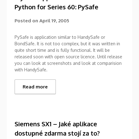
Python for Series 60: PySafe
Posted on
April 19, 2005
PySafe is application similar to HandySafe or
BondSafe. It is not too complex, but it was written in
quite short time and is fully functional. It will be
released soon with open source licence. Until release
you can look at screenshots and look at comparision
with HandySafe.
Read more
Siemens SX1 – Jaké aplikace
dostupné zdarma stojí za to?