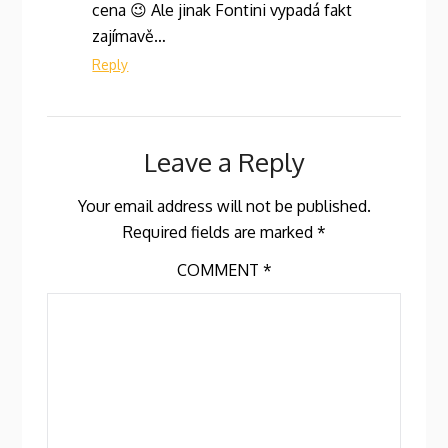
cena 😉 Ale jinak Fontini vypadá fakt
zajímavě…
Reply
Leave a Reply
Your email address will not be published.
Required fields are marked
*
COMMENT
*