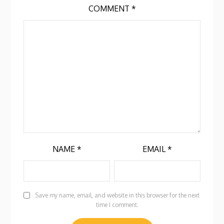
COMMENT
*
NAME
*
EMAIL
*
Save my name, email, and website in this browser for the next
time I comment.