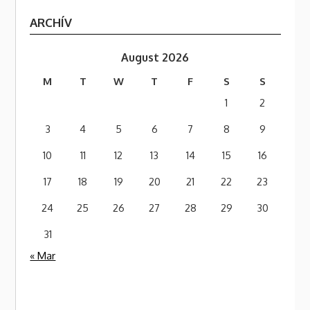
ARCHÍV
August 2026
M
T
W
T
F
S
S
1
2
3
4
5
6
7
8
9
10
11
12
13
14
15
16
17
18
19
20
21
22
23
24
25
26
27
28
29
30
31
« Mar