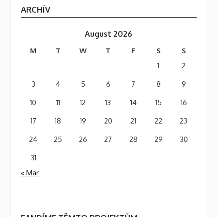
ARCHÍV
August 2026
M
T
W
T
F
S
S
1
2
3
4
5
6
7
8
9
10
11
12
13
14
15
16
17
18
19
20
21
22
23
24
25
26
27
28
29
30
31
« Mar