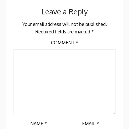
Leave a Reply
Your email address will not be published.
Required fields are marked
*
COMMENT
*
NAME
*
EMAIL
*