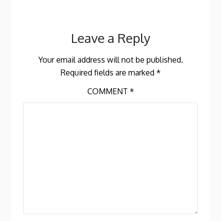
Leave a Reply
Your email address will not be published.
Required fields are marked
*
COMMENT
*