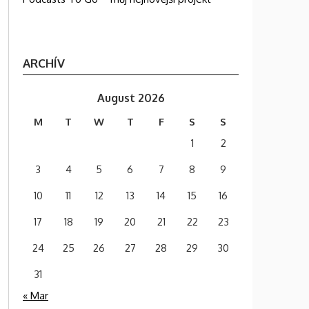
ARCHÍV
August 2026
M
T
W
T
F
S
S
1
2
3
4
5
6
7
8
9
10
11
12
13
14
15
16
17
18
19
20
21
22
23
24
25
26
27
28
29
30
31
« Mar